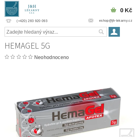
0 Kč
eshop@jh-lekarny.cz
(+420) 283 920 093
HEMAGEL 5G
Neohodnoceno