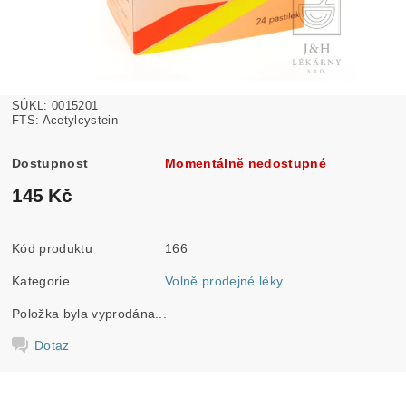
SÚKL: 0015201
FTS: Acetylcystein
Dostupnost
Momentálně nedostupné
145 Kč
Kód produktu
166
Kategorie
Volně prodejné léky
Položka byla vyprodána...
Dotaz