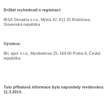
Držitel rozhodnutí o registraci:
IBSA Slovakia s.r.o., Mýtná 42, 811 01 Bratislava,
Slovenská republika
Výrobce:
IBI, spol. s r.o., Myslbekova 25, 169 00 Praha 6, Česká
republika.
Tato příbalová informace byla naposledy revidována
:
11.3.2015.