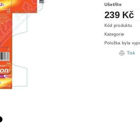
Ušetříte
239 Kč
Kód produktu
Kategorie
Položka byla vyp
Tisk