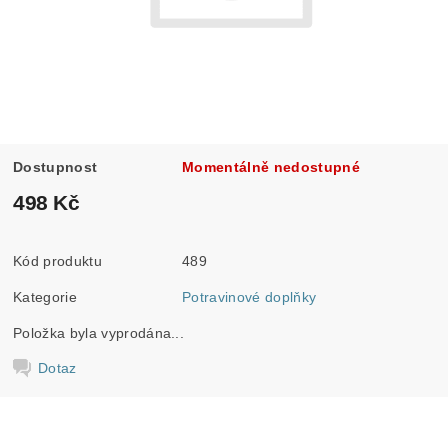
Dostupnost
Momentálně nedostupné
498 Kč
Kód produktu
489
Kategorie
Potravinové doplňky
Položka byla vyprodána...
Dotaz