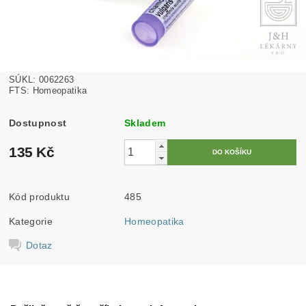
SÚKL: 0062263
FTS: Homeopatika
Dostupnost
Skladem
135 Kč
Kód produktu
485
Kategorie
Homeopatika
Dotaz