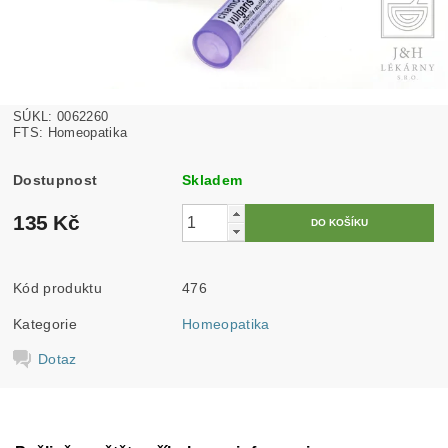
SÚKL: 0062260
FTS: Homeopatika
Dostupnost
Skladem
135 Kč
Kód produktu
476
Kategorie
Homeopatika
Dotaz