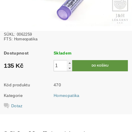
SÚKL: 0062259
FTS: Homeopatika
Dostupnost
Skladem
135 Kč
Kód produktu
470
Kategorie
Homeopatika
Dotaz