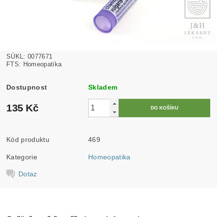
SÚKL: 0077671
FTS: Homeopatika
Dostupnost
Skladem
135 Kč
Kód produktu
469
Kategorie
Homeopatika
Dotaz