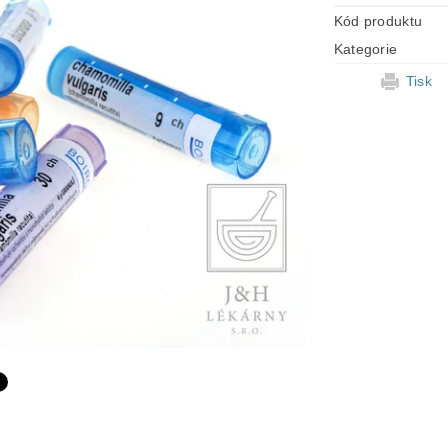
Kód produktu
Kategorie
Tisk