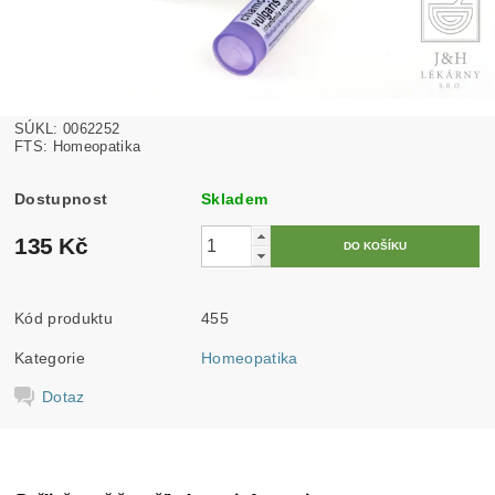
SÚKL: 0062252
FTS: Homeopatika
Dostupnost
Skladem
135 Kč
Kód produktu
455
Kategorie
Homeopatika
Dotaz