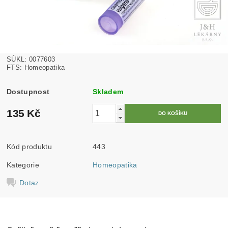
SÚKL: 0077603
FTS: Homeopatika
Dostupnost
Skladem
135 Kč
Kód produktu
443
Kategorie
Homeopatika
Dotaz