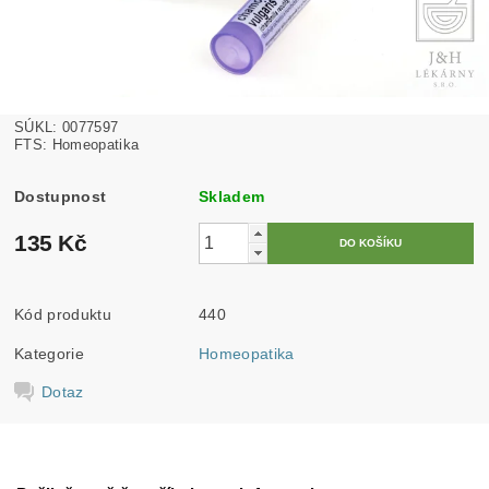
SÚKL: 0077597
FTS: Homeopatika
Dostupnost
Skladem
135 Kč
Kód produktu
440
Kategorie
Homeopatika
Dotaz