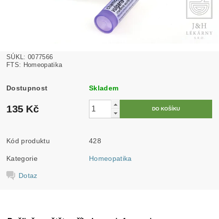
SÚKL: 0077566
FTS: Homeopatika
Dostupnost
Skladem
135 Kč
Kód produktu
428
Kategorie
Homeopatika
Dotaz