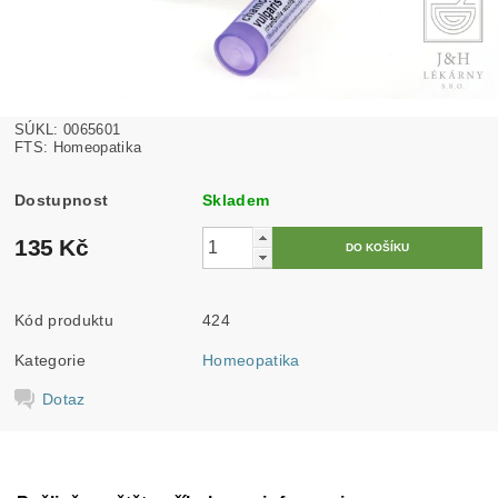
SÚKL: 0065601
FTS: Homeopatika
Dostupnost
Skladem
135 Kč
Kód produktu
424
Kategorie
Homeopatika
Dotaz