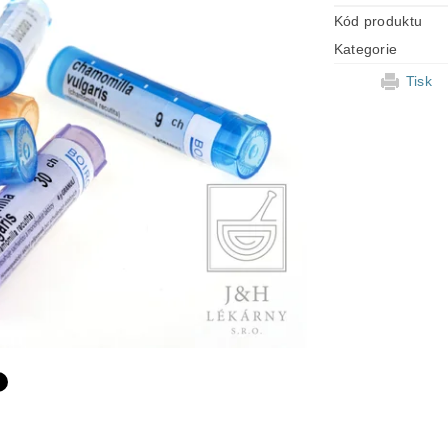
Kód produktu
Kategorie
Tisk