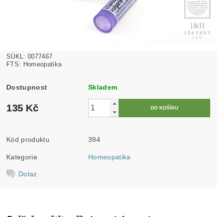
SÚKL: 0077467
FTS: Homeopatika
Dostupnost
Skladem
135 Kč
Kód produktu
394
Kategorie
Homeopatika
Dotaz