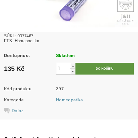
SÚKL: 0077467
FTS: Homeopatika
Dostupnost
Skladem
135 Kč
Kód produktu
397
Kategorie
Homeopatika
Dotaz