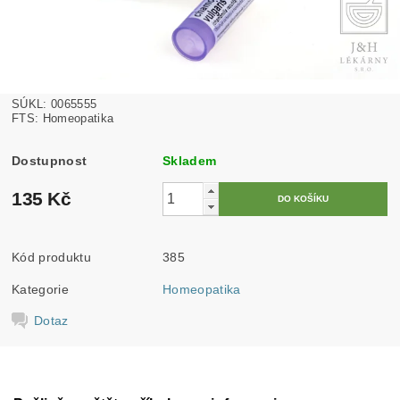
SÚKL: 0065555
FTS: Homeopatika
Dostupnost
Skladem
135 Kč
Kód produktu
385
Kategorie
Homeopatika
Dotaz