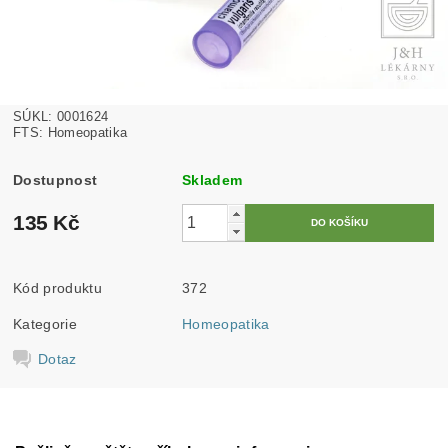
SÚKL: 0001624
FTS: Homeopatika
Dostupnost
Skladem
135 Kč
Kód produktu
372
Kategorie
Homeopatika
Dotaz