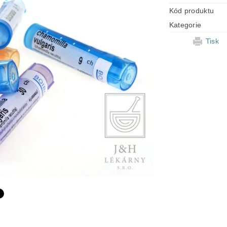
Kód produktu
Kategorie
Tisk