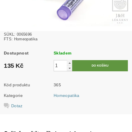
SÚKL: 0065696
FTS: Homeopatika
Dostupnost
Skladem
135 Kč
Kód produktu
365
Kategorie
Homeopatika
Dotaz