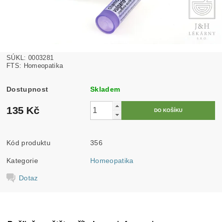
SÚKL: 0003281
FTS: Homeopatika
Dostupnost
Skladem
135 Kč
Kód produktu
356
Kategorie
Homeopatika
Dotaz