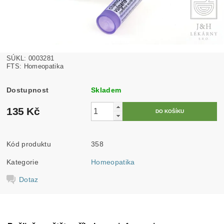
SÚKL: 0003281
FTS: Homeopatika
Dostupnost
Skladem
135 Kč
Kód produktu
358
Kategorie
Homeopatika
Dotaz