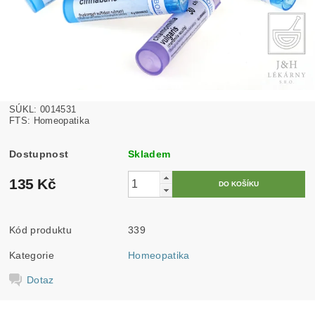
SÚKL: 0014531
FTS: Homeopatika
Dostupnost
Skladem
135 Kč
Kód produktu
339
Kategorie
Homeopatika
Dotaz