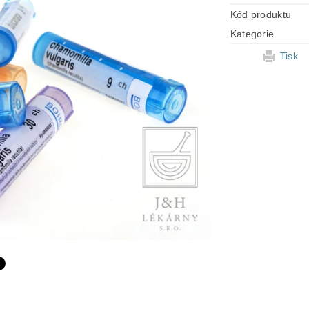
Kód produktu
Kategorie
Tisk