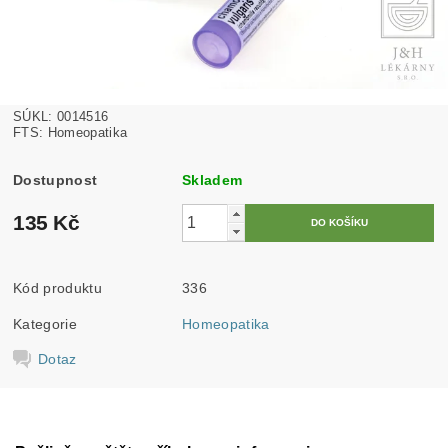
SÚKL: 0014516
FTS: Homeopatika
Dostupnost
Skladem
135 Kč
Kód produktu
336
Kategorie
Homeopatika
Dotaz