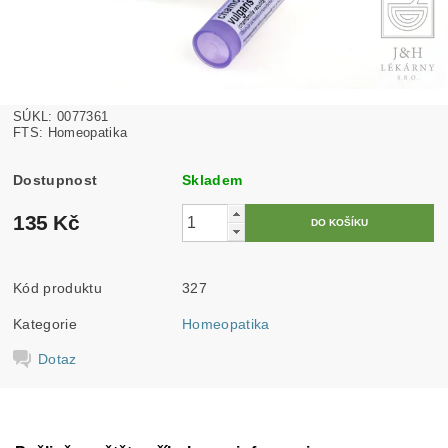
SÚKL: 0077361
FTS: Homeopatika
Dostupnost
Skladem
135 Kč
Kód produktu
327
Kategorie
Homeopatika
Dotaz