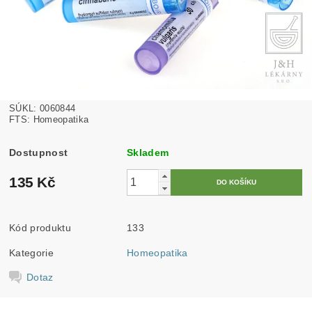
SÚKL: 0060844
FTS: Homeopatika
Dostupnost
Skladem
135 Kč
Kód produktu
133
Kategorie
Homeopatika
Dotaz