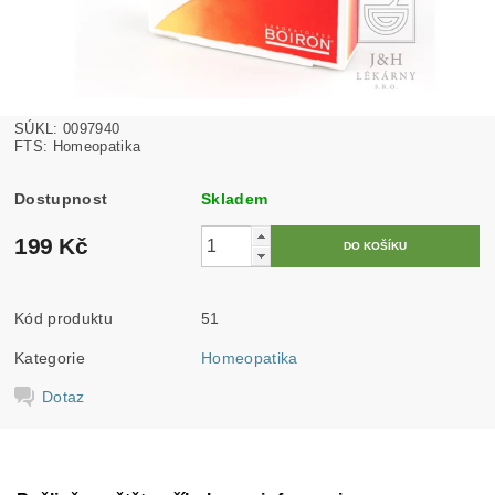
SÚKL: 0097940
FTS: Homeopatika
Dostupnost
Skladem
199 Kč
Kód produktu
51
Kategorie
Homeopatika
Dotaz