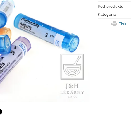
Kód produktu
Kategorie
Tisk