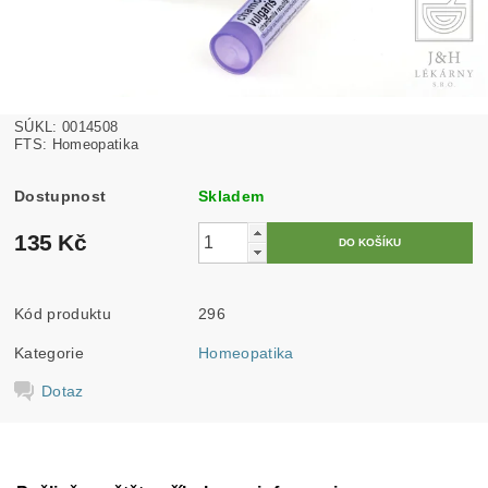
SÚKL: 0014508
FTS: Homeopatika
Dostupnost
Skladem
135 Kč
Kód produktu
296
Kategorie
Homeopatika
Dotaz