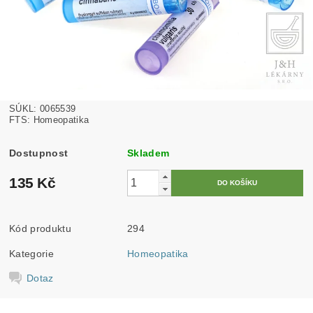
SÚKL: 0065539
FTS: Homeopatika
Dostupnost
Skladem
135 Kč
Kód produktu
294
Kategorie
Homeopatika
Dotaz