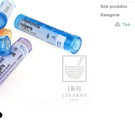
Kód produktu
Kategorie
Tisk