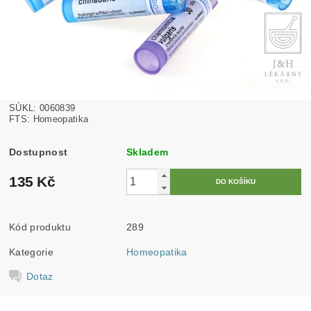
SÚKL: 0060839
FTS: Homeopatika
Dostupnost
Skladem
135 Kč
Kód produktu
289
Kategorie
Homeopatika
Dotaz