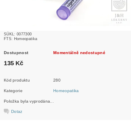
SÚKL: 0077300
FTS: Homeopatika
Dostupnost
Momentálně nedostupné
135 Kč
Kód produktu
280
Kategorie
Homeopatika
Položka byla vyprodána...
Dotaz