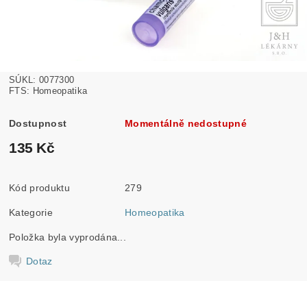
SÚKL: 0077300
FTS: Homeopatika
Dostupnost
Momentálně nedostupné
135 Kč
Kód produktu
279
Kategorie
Homeopatika
Položka byla vyprodána...
Dotaz