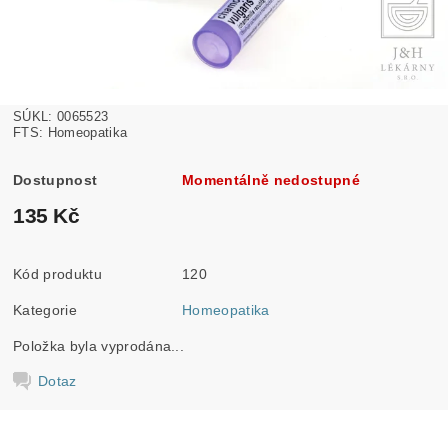
SÚKL: 0065523
FTS: Homeopatika
Dostupnost
Momentálně nedostupné
135 Kč
Kód produktu
120
Kategorie
Homeopatika
Položka byla vyprodána...
Dotaz