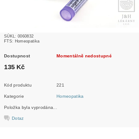
SÚKL: 0060832
FTS: Homeopatika
Dostupnost
Momentálně nedostupné
135 Kč
Kód produktu
221
Kategorie
Homeopatika
Položka byla vyprodána...
Dotaz