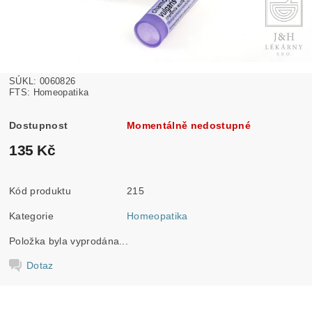
SÚKL: 0060826
FTS: Homeopatika
Dostupnost
Momentálně nedostupné
135 Kč
Kód produktu
215
Kategorie
Homeopatika
Položka byla vyprodána...
Dotaz