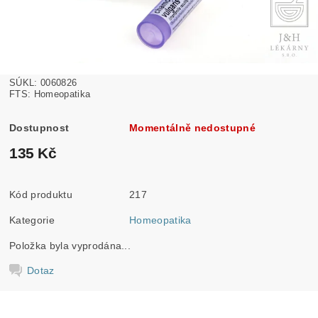
SÚKL: 0060826
FTS: Homeopatika
Dostupnost
Momentálně nedostupné
135 Kč
Kód produktu
217
Kategorie
Homeopatika
Položka byla vyprodána...
Dotaz