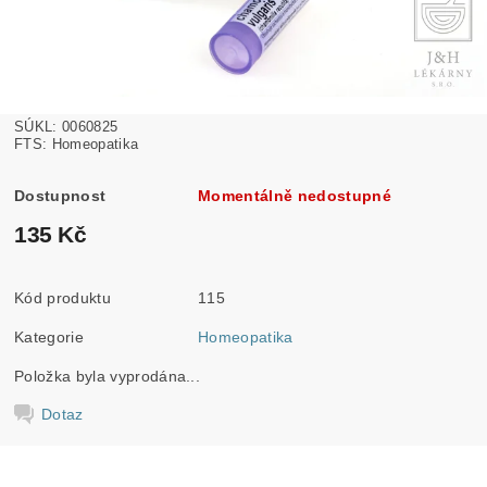
SÚKL: 0060825
FTS: Homeopatika
Dostupnost
Momentálně nedostupné
135 Kč
Kód produktu
115
Kategorie
Homeopatika
Položka byla vyprodána...
Dotaz