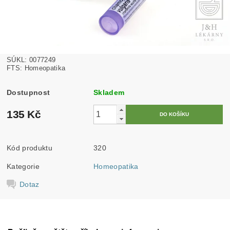
SÚKL: 0077249
FTS: Homeopatika
Dostupnost
Skladem
135 Kč
Kód produktu
320
Kategorie
Homeopatika
Dotaz