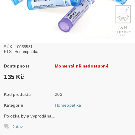
SÚKL: 0065531
FTS: Homeopatika
Dostupnost
Momentálně nedostupné
135 Kč
Kód produktu
203
Kategorie
Homeopatika
Položka byla vyprodána...
Dotaz