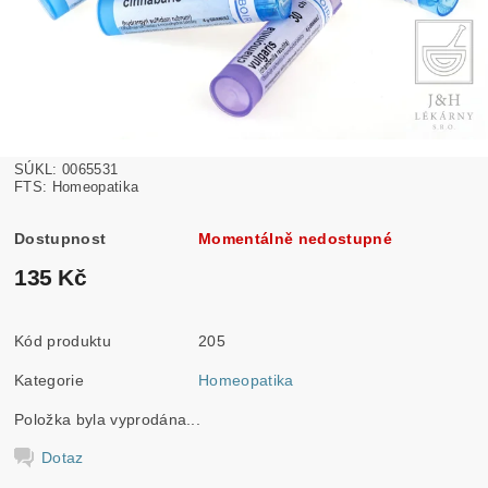
SÚKL: 0065531
FTS: Homeopatika
Dostupnost
Momentálně nedostupné
135 Kč
Kód produktu
205
Kategorie
Homeopatika
Položka byla vyprodána...
Dotaz