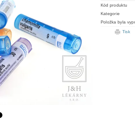
Kód produktu
Kategorie
Položka byla vyp
Tisk