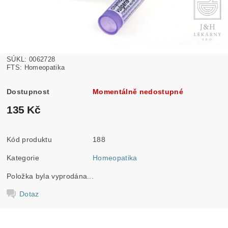
SÚKL: 0062728
FTS: Homeopatika
Dostupnost
Momentálně nedostupné
135 Kč
Kód produktu
188
Kategorie
Homeopatika
Položka byla vyprodána...
Dotaz