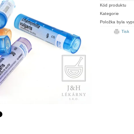
Kód produktu
Kategorie
Položka byla vyp
Tisk