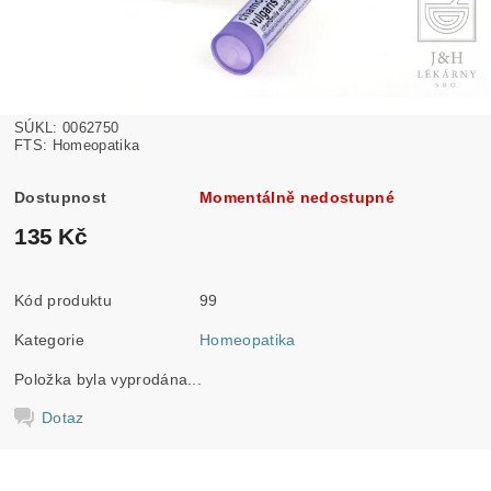
SÚKL: 0062750
FTS: Homeopatika
Dostupnost
Momentálně nedostupné
135 Kč
Kód produktu
99
Kategorie
Homeopatika
Položka byla vyprodána...
Dotaz