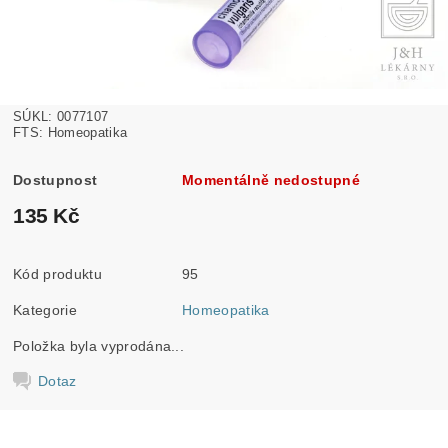
SÚKL: 0077107
FTS: Homeopatika
Dostupnost
Momentálně nedostupné
135 Kč
Kód produktu
95
Kategorie
Homeopatika
Položka byla vyprodána...
Dotaz