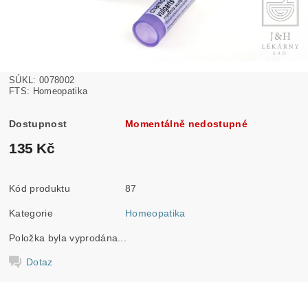
SÚKL: 0078002
FTS: Homeopatika
Dostupnost
Momentálně nedostupné
135 Kč
Kód produktu
87
Kategorie
Homeopatika
Položka byla vyprodána...
Dotaz